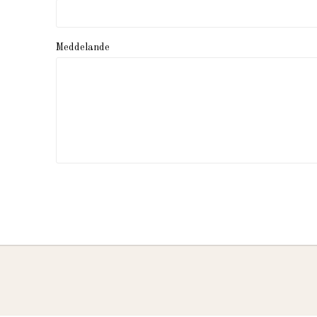
Meddelande